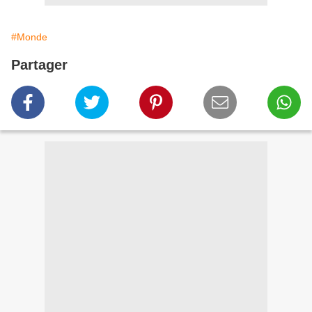
#Monde
Partager