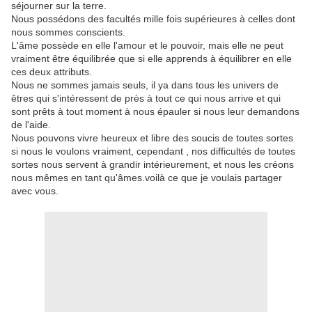
séjourner sur la terre.
Nous possédons des facultés mille fois supérieures à celles dont
nous sommes conscients.
L'âme possède en elle l'amour et le pouvoir, mais elle ne peut
vraiment être équilibrée que si elle apprends à équilibrer en elle
ces deux attributs.
Nous ne sommes jamais seuls, il ya dans tous les univers de
êtres qui s'intéressent de près à tout ce qui nous arrive et qui
sont prêts à tout moment à nous épauler si nous leur demandons
de l'aide.
Nous pouvons vivre heureux et libre des soucis de toutes sortes
si nous le voulons vraiment, cependant , nos difficultés de toutes
sortes nous servent à grandir intérieurement, et nous les créons
nous mêmes en tant qu'âmes.voilà ce que je voulais partager
avec vous.