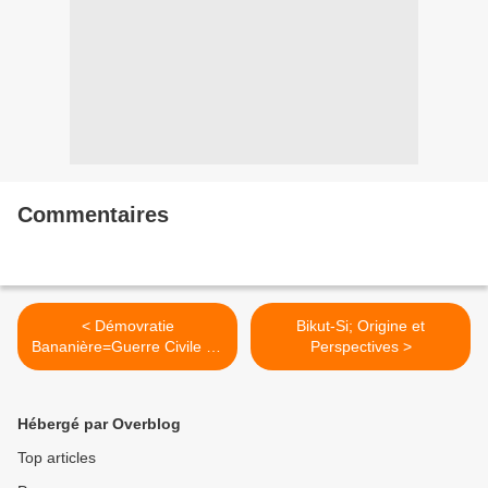
Commentaires
< Démovratie
Bikut-Si; Origine et
Bananière=Guerre Civile en
Perspectives >
Préparation
Hébergé par Overblog
Top articles