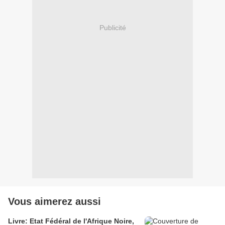
Publicité
Vous aimerez aussi
Livre: Etat Fédéral de l'Afrique Noire,