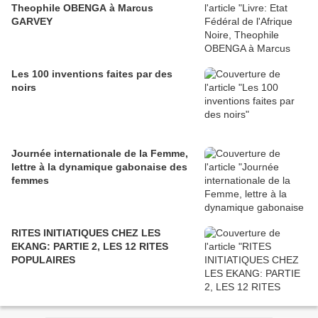
Theophile OBENGA à Marcus
GARVEY
Les 100 inventions faites par des
noirs
Journée internationale de la Femme,
lettre à la dynamique gabonaise des
femmes
RITES INITIATIQUES CHEZ LES
EKANG: PARTIE 2, LES 12 RITES
POPULAIRES