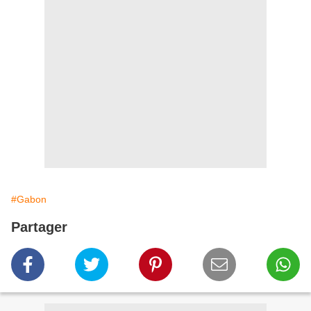
#Gabon
Partager