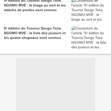
5ᵉ édition du Tournoi Songo Tsira
NGOMO MVÉ : le tirage au sort et les
matchs de poules sont connus
5ᵉ édition du Tournoi Songo Tsira
NGOMO MVE : la liste des joueurs et
les quatre chapeaux sont connus