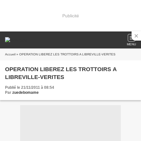
Publicité
MENU
Accueil
» OPERATION LIBEREZ LES TROTTOIRS A LIBREVILLE-VERITES
OPERATION LIBEREZ LES TROTTOIRS A
LIBREVILLE-VERITES
Publié le 21/11/2011 à 08:54
Par
zuedebomame