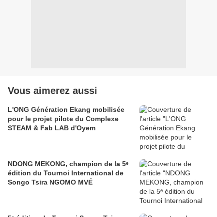
Vous aimerez aussi
L'ONG Génération Ekang mobilisée
pour le projet pilote du Complexe
STEAM & Fab LAB d'Oyem
NDONG MEKONG, champion de la 5ᵉ
édition du Tournoi International de
Songo Tsira NGOMO MVÉ