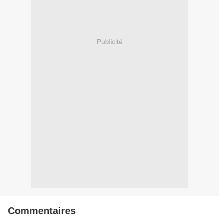
Publicité
Commentaires