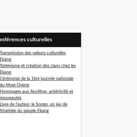
Conférences culturelles
Transmission des valeurs culturelles
Ekang
Totémisme et création des clans chez les
Ekang
Cérémonie de la 1ère journée nationale
du Mvet Oyeng
Hommages aux Ancêtres, antériorité et
nouveautés
Livre de l'auteur, le Songo, un jeu de
Stratégie du peuple Ekan
g