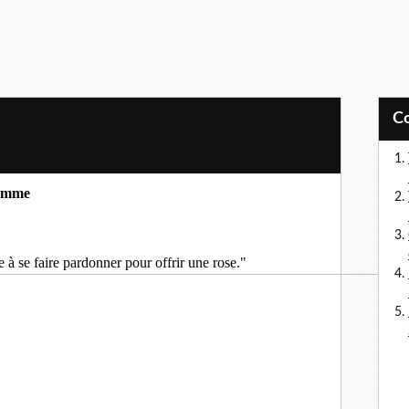
femme
 à se faire pardonner pour offrir une rose."