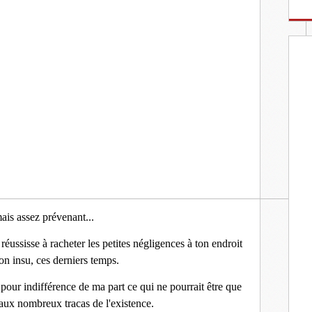
ais assez prévenant...
éussisse à racheter les petites négligences à ton endroit
on insu, ces derniers temps.
 pour indifférence de ma part ce qui ne pourrait être que
 aux nombreux tracas de l'existence.