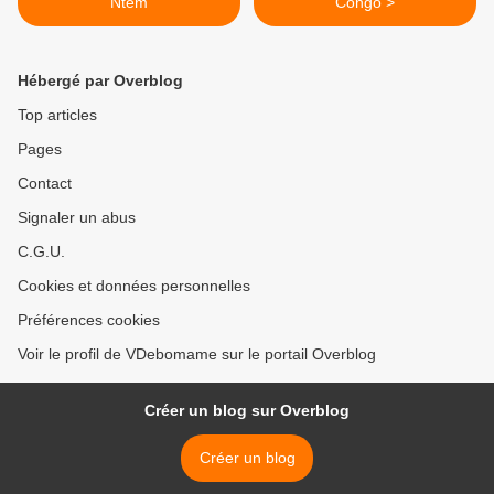
Ntem
Congo >
Hébergé par Overblog
Top articles
Pages
Contact
Signaler un abus
C.G.U.
Cookies et données personnelles
Préférences cookies
Voir le profil de VDebomame sur le portail Overblog
Créer un blog sur Overblog
Créer un blog