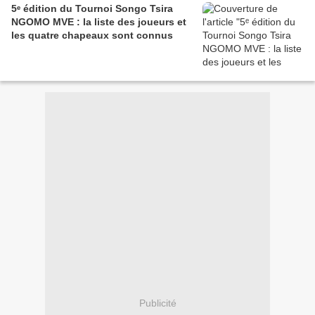
5ᵉ édition du Tournoi Songo Tsira
NGOMO MVE : la liste des joueurs et
les quatre chapeaux sont connus
Publicité