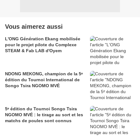
Vous aimerez aussi
L'ONG Génération Ekang mobilisée
pour le projet pilote du Complexe
STEAM & Fab LAB d'Oyem
NDONG MEKONG, champion de la 5ᵉ
édition du Tournoi International de
Songo Tsira NGOMO MVÉ
5ᵉ édition du Tournoi Songo Tsira
NGOMO MVÉ : le tirage au sort et les
matchs de poules sont connus