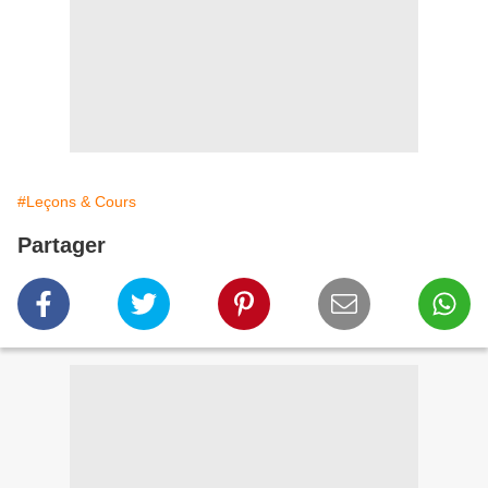
#Leçons & Cours
Partager