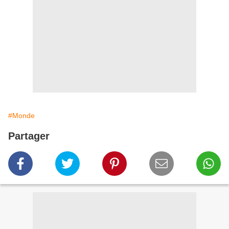
#Monde
Partager