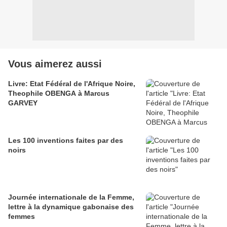
Vous aimerez aussi
Livre: Etat Fédéral de l'Afrique Noire,
Theophile OBENGA à Marcus
GARVEY
Les 100 inventions faites par des
noirs
Journée internationale de la Femme,
lettre à la dynamique gabonaise des
femmes