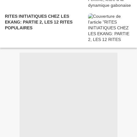
RITES INITIATIQUES CHEZ LES
EKANG: PARTIE 2, LES 12 RITES
POPULAIRES