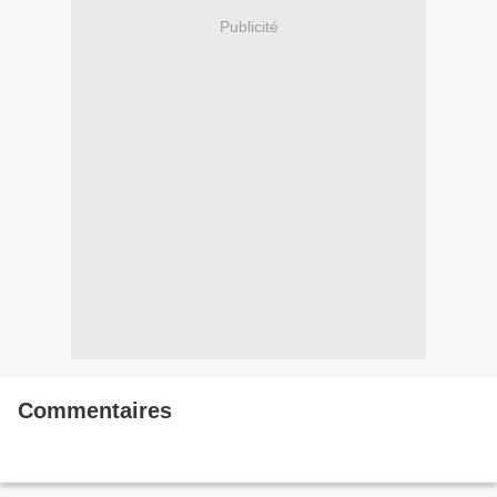
Publicité
Commentaires