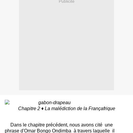
Publicité
Chapitre 2 ♦ La malédiction de la Françafrique
Dans le chapitre précédent, nous avons cité une
phrase d'Omar Bongo Ondimba
à travers laquelle il