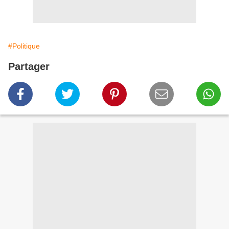
#Politique
Partager