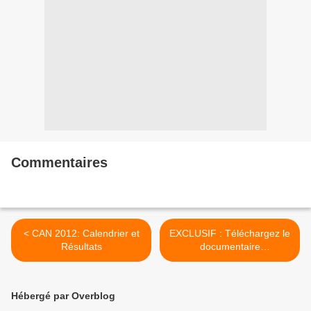
Commentaires
< CAN 2012: Calendrier et
EXCLUSIF : Téléchargez le
Résultats
documentaire
"Françafrique" >
Hébergé par Overblog