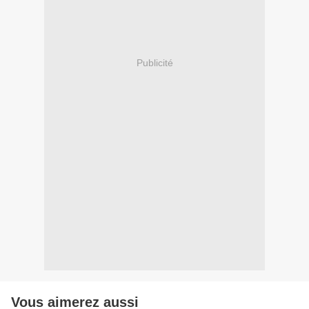
Publicité
Vous aimerez aussi