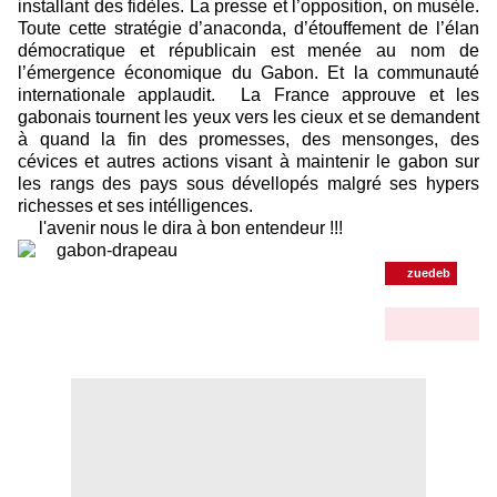
installant des fidèles. La presse et l’opposition, on musèle.
Toute cette stratégie d’anaconda, d’étouffement de l’élan
démocratique et républicain est menée au nom de
l’émergence économique du Gabon. Et la communauté
internationale applaudit. La France approuve et les
gabonais tournent les yeux vers les cieux et se demandent
à quand la fin des promesses, des mensonges, des
cévices et autres actions visant à maintenir le gabon sur
les rangs des pays sous dévellopés malgré ses hypers
richesses et ses intélligences.
l'avenir nous le dira à bon entendeur !!!
zuedeb
omame