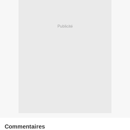
Publicité
Commentaires