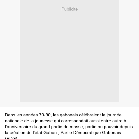
Publicité
Dans les années 70-90, les gabonais célébraient la journée
nationale de la jeunesse qui correspondait aussi entre autre à
l’anniversaire du grand partie de masse, partie au pouvoir depuis
la création de l’état Gabon ; Partie Démocratique Gabonais
(PDG).