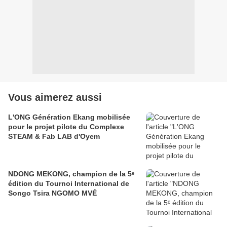
Vous aimerez aussi
L'ONG Génération Ekang mobilisée
pour le projet pilote du Complexe
STEAM & Fab LAB d'Oyem
NDONG MEKONG, champion de la 5ᵉ
édition du Tournoi International de
Songo Tsira NGOMO MVÉ