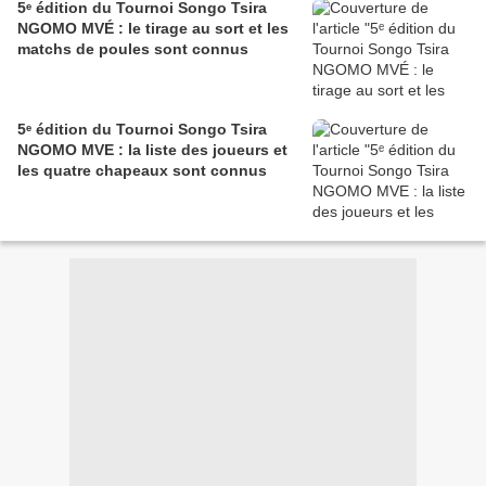
5ᵉ édition du Tournoi Songo Tsira
NGOMO MVÉ : le tirage au sort et les
matchs de poules sont connus
5ᵉ édition du Tournoi Songo Tsira
NGOMO MVE : la liste des joueurs et
les quatre chapeaux sont connus