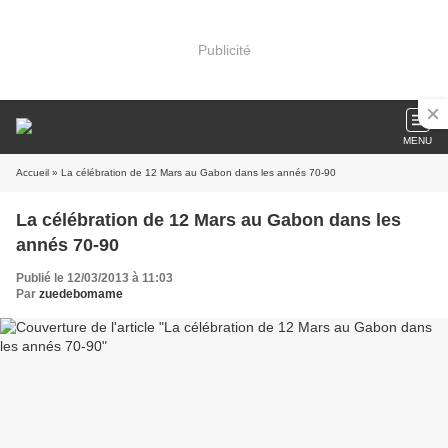
Publicité
MENU
Accueil
» La célébration de 12 Mars au Gabon dans les annés 70-90
La célébration de 12 Mars au Gabon dans les
annés 70-90
Publié le 12/03/2013 à 11:03
Par
zuedebomame