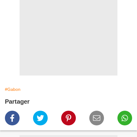
#Gabon
Partager