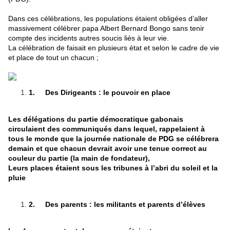
Dans ces célébrations, les populations étaient obligées d’aller
massivement célébrer papa Albert Bernard Bongo sans tenir
compte des incidents autres soucis liés à leur vie.
La célébration de faisait en plusieurs état et selon le cadre de vie
et place de tout un chacun ;
1.
Des Dirigeants : le pouvoir en place
Les délégations du partie démocratique gabonais
circulaient des communiqués dans lequel, rappelaient à
tous le monde que la journée nationale de PDG se célébrera
demain et que chacun devrait avoir une tenue correct au
couleur du partie (la main de fondateur),
Leurs places étaient sous les tribunes à l’abri du soleil et la
pluie
2.
Des parents : les militants et parents d’élèves