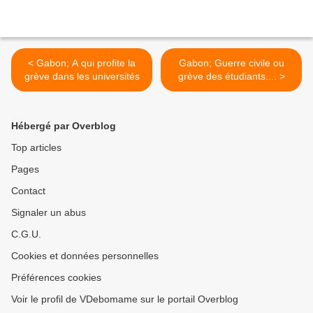
< Gabon; A qui profite la
Gabon; Guerre civile ou
grève dans les universités
grève des étudiants.... >
Hébergé par Overblog
Top articles
Pages
Contact
Signaler un abus
C.G.U.
Cookies et données personnelles
Préférences cookies
Voir le profil de VDebomame sur le portail Overblog