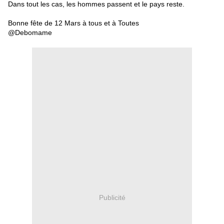
Dans tout les cas, les hommes passent et le pays reste.
Bonne fête de 12 Mars à tous et à Toutes
@Debomame
Publicité