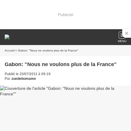
Publicité
MENU
Accueil
» Gabon: "Nous ne voulons plus de la France"
Gabon: "Nous ne voulons plus de la France"
Publié le 20/07/2011 à 09:19
Par
zuedebomame