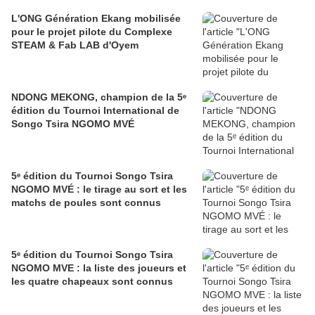
L'ONG Génération Ekang mobilisée
pour le projet pilote du Complexe
STEAM & Fab LAB d'Oyem
NDONG MEKONG, champion de la 5ᵉ
édition du Tournoi International de
Songo Tsira NGOMO MVÉ
5ᵉ édition du Tournoi Songo Tsira
NGOMO MVÉ : le tirage au sort et les
matchs de poules sont connus
5ᵉ édition du Tournoi Songo Tsira
NGOMO MVE : la liste des joueurs et
les quatre chapeaux sont connus