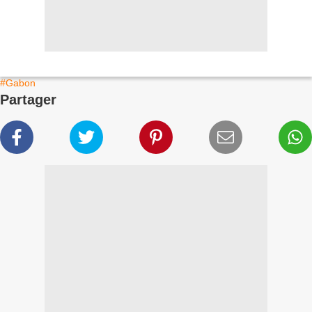
#Gabon
Partager