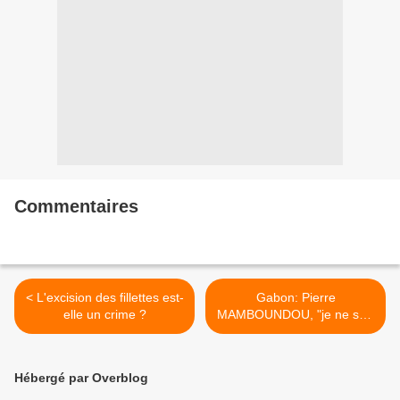
Commentaires
< L'excision des fillettes est-
Gabon: Pierre
elle un crime ?
MAMBOUNDOU, "je ne suis
plus Opposant" >
Hébergé par Overblog