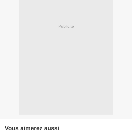
Publicité
Vous aimerez aussi