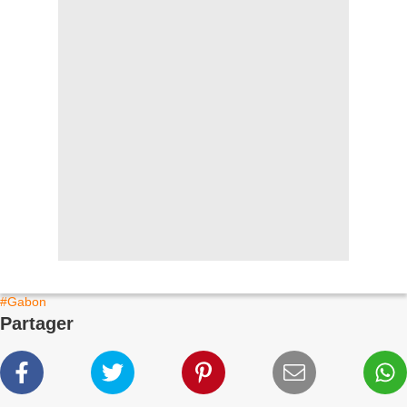
#Gabon
Partager