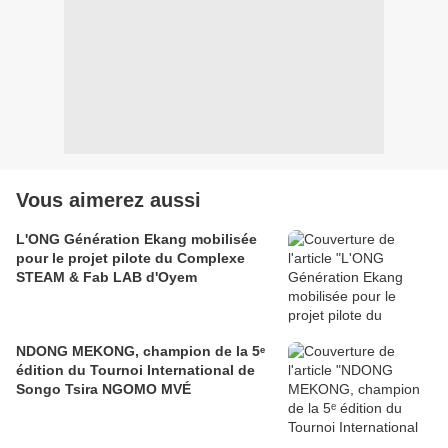
Vous aimerez aussi
L'ONG Génération Ekang mobilisée
pour le projet pilote du Complexe
STEAM & Fab LAB d'Oyem
NDONG MEKONG, champion de la 5ᵉ
édition du Tournoi International de
Songo Tsira NGOMO MVÉ