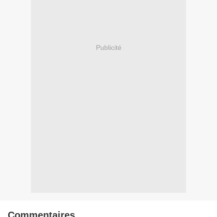
Publicité
Commentaires