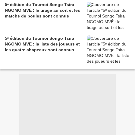
5ᵉ édition du Tournoi Songo Tsira
NGOMO MVÉ : le tirage au sort et les
matchs de poules sont connus
5ᵉ édition du Tournoi Songo Tsira
NGOMO MVE : la liste des joueurs et
les quatre chapeaux sont connus