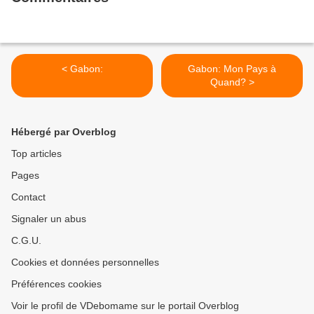
< Gabon:
Gabon: Mon Pays à
Quand? >
Hébergé par Overblog
Top articles
Pages
Contact
Signaler un abus
C.G.U.
Cookies et données personnelles
Préférences cookies
Voir le profil de VDebomame sur le portail Overblog