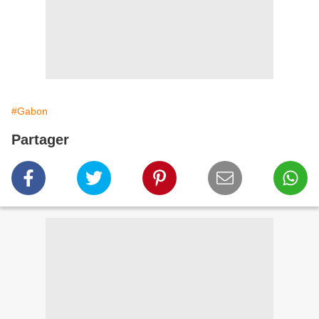
#Gabon
Partager