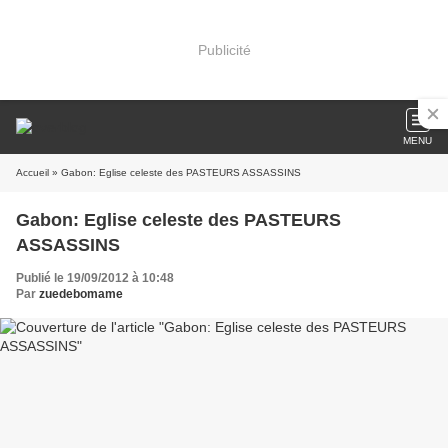
Publicité
MENU
Accueil
» Gabon: Eglise celeste des PASTEURS ASSASSINS
Gabon: Eglise celeste des PASTEURS
ASSASSINS
Publié le 19/09/2012 à 10:48
Par
zuedebomame