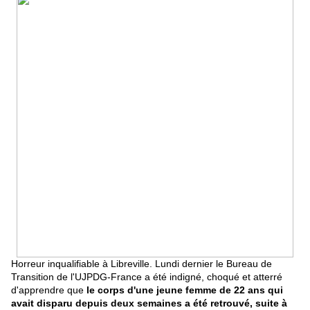
Horreur inqualifiable à Libreville. Lundi dernier le Bureau de
Transition de l'UJPDG-France a été indigné, choqué et atterré
d'apprendre que
le corps d'une jeune femme de 22 ans qui
avait disparu depuis deux semaines a été retrouvé, suite à