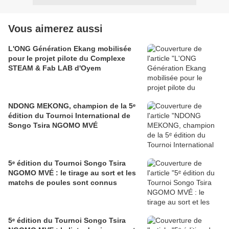
Vous aimerez aussi
L'ONG Génération Ekang mobilisée
pour le projet pilote du Complexe
STEAM & Fab LAB d'Oyem
NDONG MEKONG, champion de la 5ᵉ
édition du Tournoi International de
Songo Tsira NGOMO MVÉ
5ᵉ édition du Tournoi Songo Tsira
NGOMO MVÉ : le tirage au sort et les
matchs de poules sont connus
5ᵉ édition du Tournoi Songo Tsira