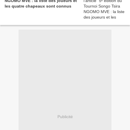
NGOMO MVE : la liste des joueurs et
les quatre chapeaux sont connus
Publicité