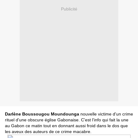
Publicité
Darlène Boussougou Moundounga
nouvelle victime d'un crime
rituel d'une obscure église Gabonaise. C'est l'info qui fait la une
au Gabon ce matin tout en donnant aussi froid dans le dos que
les aveux des auteurs de ce crime macabre.