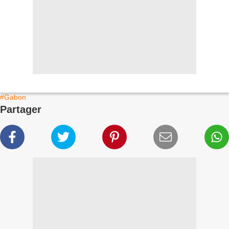
#Gabon
Partager