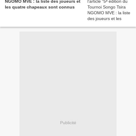
NGOMO MVE : la liste des joueurs et
les quatre chapeaux sont connus
Publicité