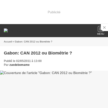
Publicité
MENU
Accueil
» Gabon: CAN 2012 ou Biométrie ?
Gabon: CAN 2012 ou Biométrie ?
Publié le 02/05/2011 à 13:00
Par
zuedebomame