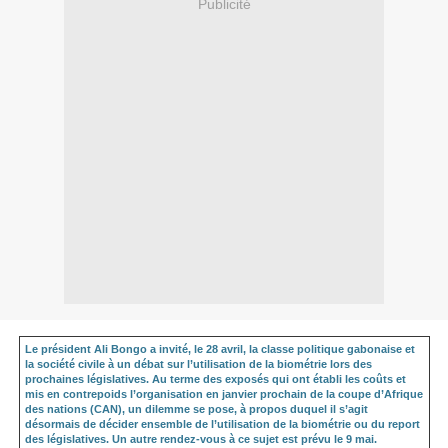
Publicité
Le président Ali Bongo a invité, le 28 avril, la classe politique gabonaise et
la société civile à un débat sur l’utilisation de la biométrie lors des
prochaines législatives. Au terme des exposés qui ont établi les coûts et
mis en contrepoids l’organisation en janvier prochain de la coupe d’Afrique
des nations (CAN), un dilemme se pose, à propos duquel il s’agit
désormais de décider ensemble de l’utilisation de la biométrie ou du report
des législatives. Un autre rendez-vous à ce sujet est prévu le 9 mai.