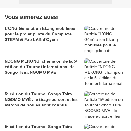
Vous aimerez aussi
L'ONG Génération Ekang mobilisée
pour le projet pilote du Complexe
STEAM & Fab LAB d'Oyem
NDONG MEKONG, champion de la 5ᵉ
édition du Tournoi International de
Songo Tsira NGOMO MVÉ
5ᵉ édition du Tournoi Songo Tsira
NGOMO MVÉ : le tirage au sort et les
matchs de poules sont connus
5ᵉ édition du Tournoi Songo Tsira