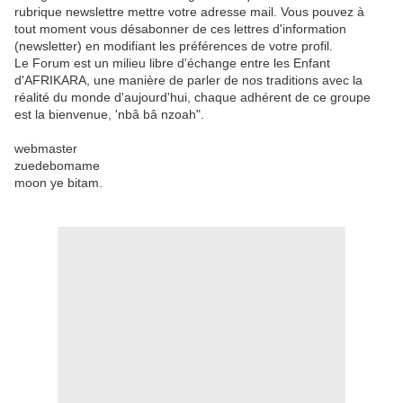
rubrique newslettre mettre votre adresse mail. Vous pouvez à
tout moment vous désabonner de ces lettres d'information
(newsletter) en modifiant les préférences de votre profil.
Le Forum est un milieu libre d'échange entre les Enfant
d'AFRIKARA, une manière de parler de nos traditions avec la
réalité du monde d'aujourd'hui, chaque adhérent de ce groupe
est la bienvenue, 'nbâ bâ nzoah".
webmaster
zuedebomame
moon ye bitam.