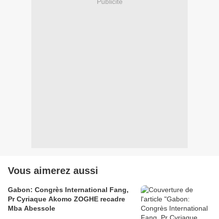
Publicité
Vous aimerez aussi
Gabon: Congrès International Fang,
Pr Cyriaque Akomo ZOGHE recadre
Mba Abessole