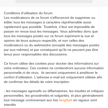
Conditions d'utilisation du forum
Les modérateurs de ce forum s'efforceront de supprimer ou
éditer tous les messages à caractère répréhensible aussi
rapidement que possible. Toutefois, il leur est impossible de
passer en revue tous les messages. Vous admettez donc que
tous les messages postés sur ce forum expriment la vue et
opinion de leurs auteurs respectifs, et non celles des
modérateurs ou du webmestre (excepté des messages postés
par eux-mêmes) et par conséquent qu'ils ne peuvent pas être
tenus pour responsables des discussions.
Ce forum utilise des cookies pour stocker des informations sur
votre ordinateur. Ces cookies ne contiendront aucune information
personnelle,ni de virus, ils servent uniquement à améliorer le
confort d'utilisation. L'adresse e-mail est uniquement utilisée afin
de confirmer les détails de votre inscription.
- les messages agressifs ou diffamatoires, les insultes et critiques
personnelles, les grossièretés et vulgarités, et plus généralement
tout message contrevenant aux lois
fang/beti
en vigueur sont
interdits