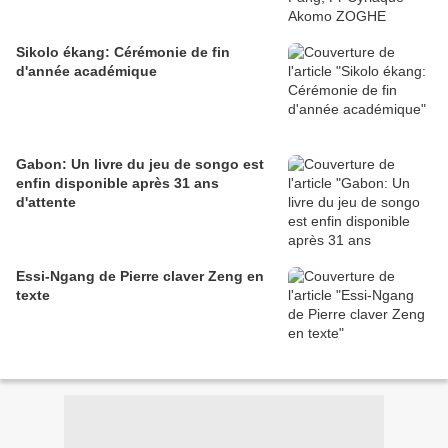
Sikolo ékang: Cérémonie de fin
d'année académique
Gabon: Un livre du jeu de songo est
enfin disponible après 31 ans
d'attente
Essi-Ngang de Pierre claver Zeng en
texte