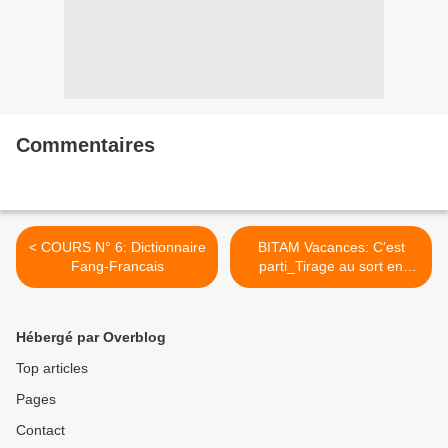
Commentaires
< COURS N° 6: Dictionnaire
BITAM Vacances: C'est
Fang-Francais
parti_Tirage au sort en
direct >
Hébergé par Overblog
Top articles
Pages
Contact