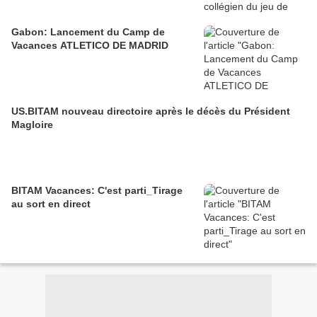
Gabon: Lancement du Camp de
Vacances ATLETICO DE MADRID
US.BITAM nouveau directoire après le décès du Président
Magloire
BITAM Vacances: C'est parti_Tirage
au sort en direct