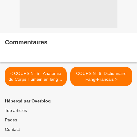
Commentaires
< COURS N° 5 : Anatomie
COURS N° 6: Dictionnaire
du Corps Humain en langue
Fang-Francais >
Fang/Beti
Hébergé par Overblog
Top articles
Pages
Contact