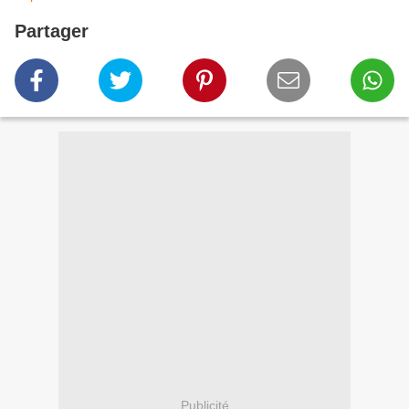
Partager
Publicité