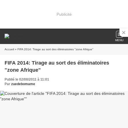
Publicité
MENU
Accueil
» FIFA 2014: Tirage au sort des éliminatoires "zone Afrique"
FIFA 2014: Tirage au sort des éliminatoires
"zone Afrique"
Publié le 02/08/2011 à 11:01
Par
zuedebomame