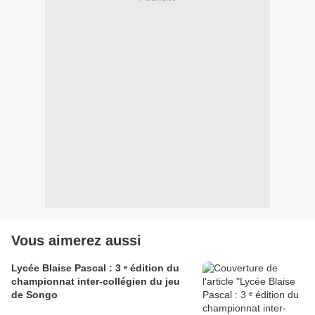
Vous aimerez aussi
Lycée Blaise Pascal : 3 ᵉ édition du
championnat inter-collégien du jeu
de Songo