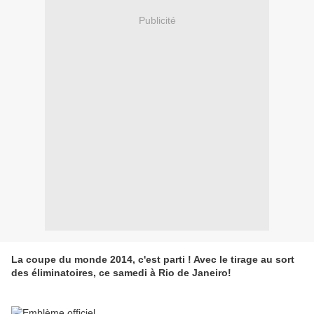
Publicité
La coupe du monde 2014, c'est parti ! Avec le tirage au sort
des éliminatoires, ce samedi à Rio de Janeiro!