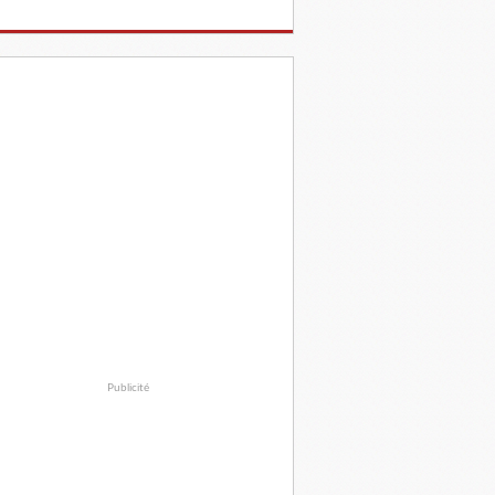
Publicité