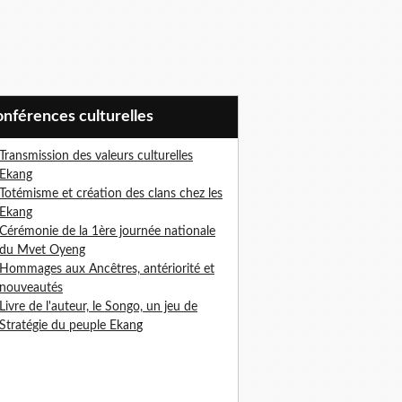
Conférences culturelles
Transmission des valeurs culturelles
Ekang
Totémisme et création des clans chez les
Ekang
Cérémonie de la 1ère journée nationale
du Mvet Oyeng
Hommages aux Ancêtres, antériorité et
nouveautés
Livre de l'auteur, le Songo, un jeu de
Stratégie du peuple Ekan
g