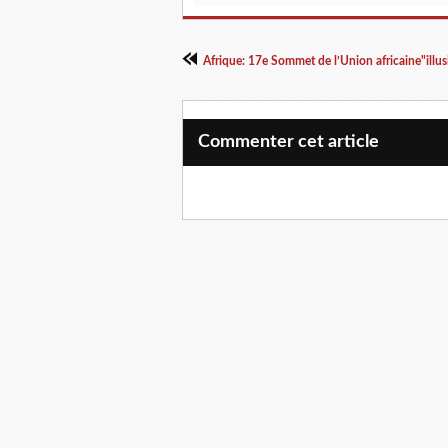
Afrique: 17e Sommet de l’Union africaine"illusi
Commenter cet article