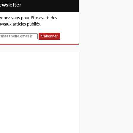
Newsletter
nnez-vous pour être averti des
veaux articles publiés.