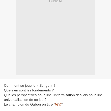
Publicité
Comment se joue le « Songo
» ?
Quels en sont les fondements ?
Quelles perspectives pour une uniformisation des lois pour une
universalisation de ce jeu ?
Le champion du Gabon en titre "
VIVI
"