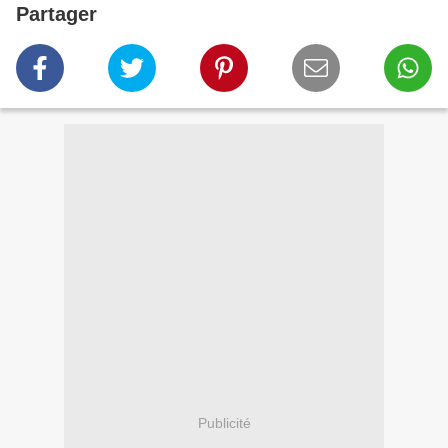
Partager
Publicité