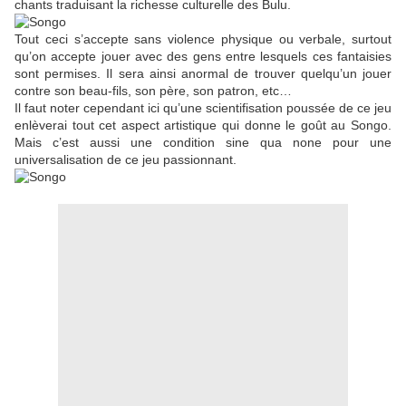
chants traduisant la richesse culturelle des Bulu.
Tout ceci s’accepte sans violence physique ou verbale, surtout
qu’on accepte jouer avec des gens entre lesquels ces fantaisies
sont permises. Il sera ainsi anormal de trouver quelqu’un jouer
contre son beau-fils, son père, son patron, etc…
Il faut noter cependant ici qu’une scientifisation poussée de ce jeu
enlèverai tout cet aspect artistique qui donne le goût au Songo.
Mais c’est aussi une condition sine qua none pour une
universalisation de ce jeu passionnant.