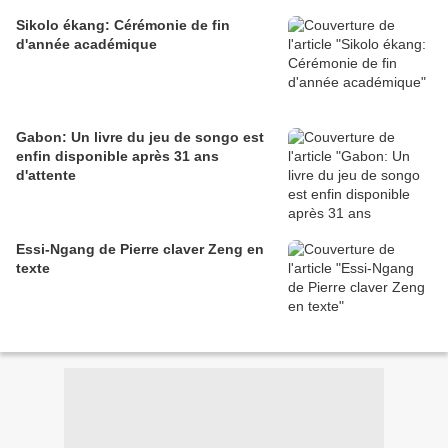
Sikolo ékang: Cérémonie de fin
d'année académique
Gabon: Un livre du jeu de songo est
enfin disponible après 31 ans
d'attente
Essi-Ngang de Pierre claver Zeng en
texte