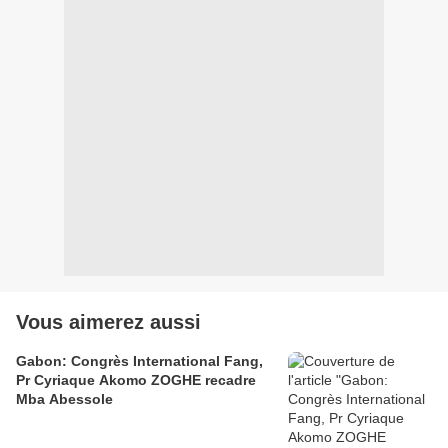
Vous aimerez aussi
Gabon: Congrès International Fang,
Pr Cyriaque Akomo ZOGHE recadre
Mba Abessole