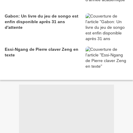
Gabon: Un livre du jeu de songo est
enfin disponible après 31 ans
d'attente
Essi-Ngang de Pierre claver Zeng en
texte