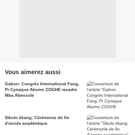
Vous aimerez aussi
Gabon: Congrès International Fang,
Pr Cyriaque Akomo ZOGHE recadre
Mba Abessole
Sikolo ékang: Cérémonie de fin
d'année académique