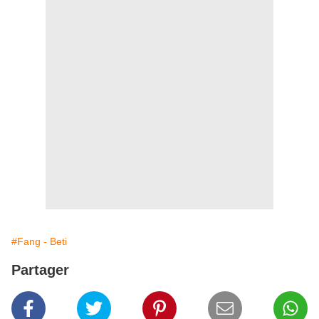
#Fang - Beti
Partager