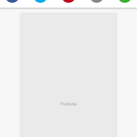
Publicité