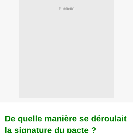
Publicité
De quelle manière se déroulait
la signature du pacte ?