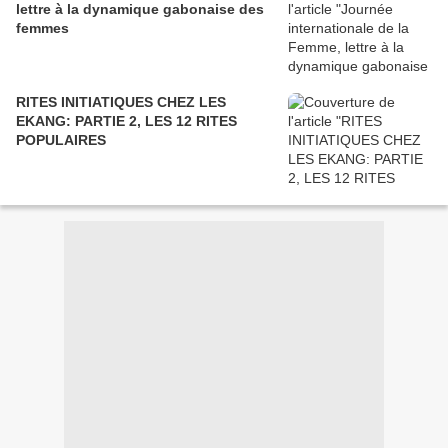
lettre à la dynamique gabonaise des
femmes
RITES INITIATIQUES CHEZ LES
EKANG: PARTIE 2, LES 12 RITES
POPULAIRES