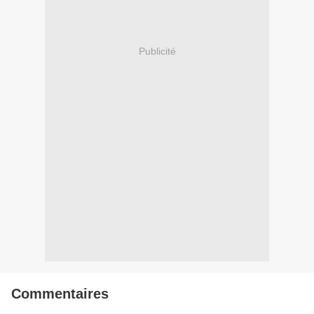
Publicité
Commentaires