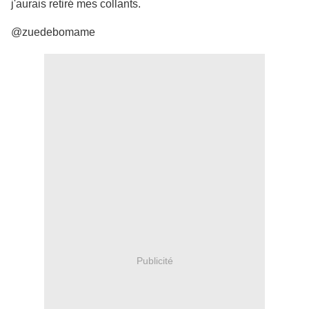
j'aurais retiré mes collants.
@zuedebomame
Publicité