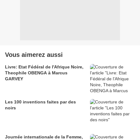
Vous aimerez aussi
Livre: Etat Fédéral de l'Afrique Noire,
Theophile OBENGA à Marcus
GARVEY
Les 100 inventions faites par des
noirs
Journée internationale de la Femme,