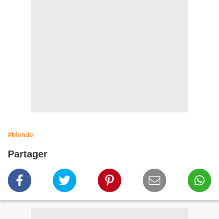
#Monde
Partager