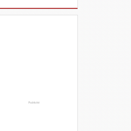
Publicité