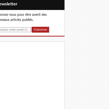
Newsletter
nnez-vous pour être averti des
veaux articles publiés.