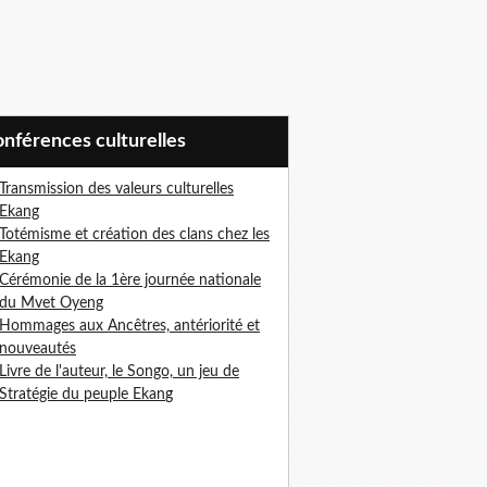
Conférences culturelles
Transmission des valeurs culturelles
Ekang
Totémisme et création des clans chez les
Ekang
Cérémonie de la 1ère journée nationale
du Mvet Oyeng
Hommages aux Ancêtres, antériorité et
nouveautés
Livre de l'auteur, le Songo, un jeu de
Stratégie du peuple Ekan
g