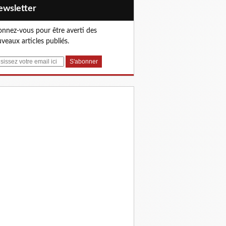
Newsletter
nnez-vous pour être averti des
veaux articles publiés.