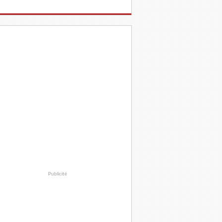
Publicité