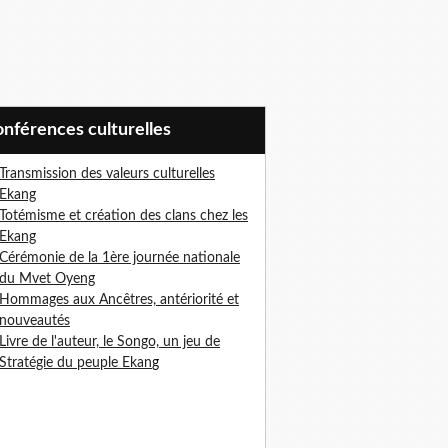
Conférences culturelles
Transmission des valeurs culturelles
Ekang
Totémisme et création des clans chez les
Ekang
Cérémonie de la 1ère journée nationale
du Mvet Oyeng
Hommages aux Ancêtres, antériorité et
nouveautés
Livre de l'auteur, le Songo, un jeu de
Stratégie du peuple Ekan
g