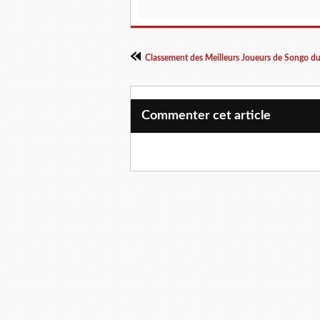
Commenter cet article