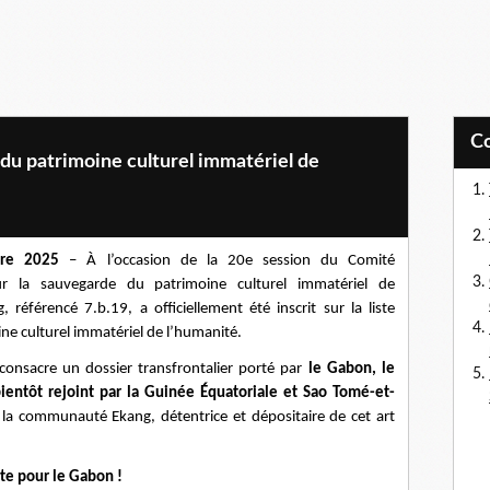
e du patrimoine culturel immatériel de
re 2025
– À l’occasion de la 20e session du Comité
ur la sauvegarde du patrimoine culturel immatériel de
référencé 7.b.19, a officiellement été inscrit sur la liste
ne culturel immatériel de l’humanité.
 consacre un dossier transfrontalier porté par
le Gabon, le
entôt rejoint par la Guinée Équatoriale et Sao Tomé-et-
e la communauté Ekang, détentrice et dépositaire de cet art
te pour le Gabon !