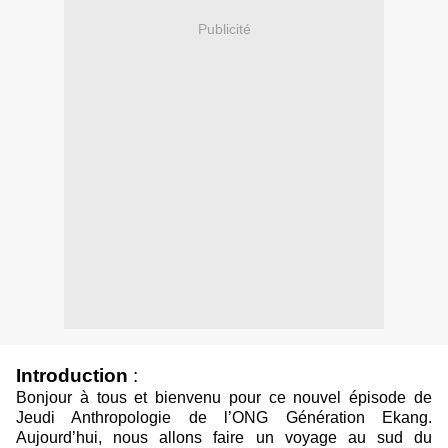
Publicité
Introduction
:
Bonjour à tous et bienvenu pour ce nouvel épisode de
Jeudi Anthropologie de l’ONG Génération Ekang.
Aujourd’hui, nous allons faire un voyage au sud du