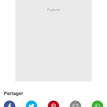
Publicité
Partager