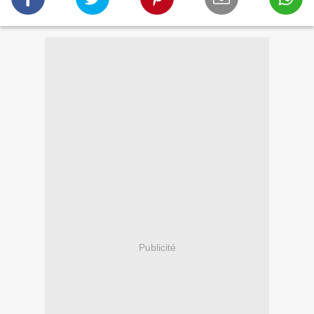
Publicité