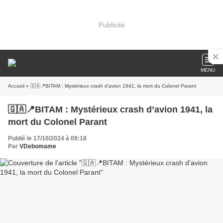
Publicité
MENU
Accueil
» 🇬🇦📍BITAM : Mystérieux crash d’avion 1941, la mort du Colonel Parant
🇬🇦📍BITAM : Mystérieux crash d’avion 1941, la
mort du Colonel Parant
Publié le 17/10/2024 à 09:18
Par
VDebomame