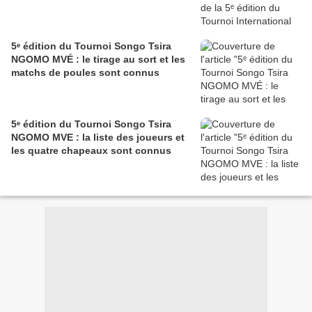
5ᵉ édition du Tournoi Songo Tsira
NGOMO MVÉ : le tirage au sort et les
matchs de poules sont connus
5ᵉ édition du Tournoi Songo Tsira
NGOMO MVE : la liste des joueurs et
les quatre chapeaux sont connus