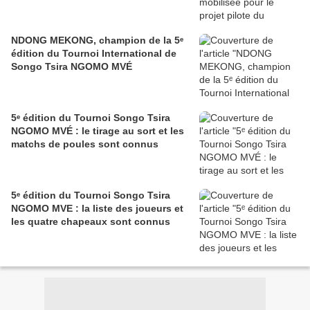
NDONG MEKONG, champion de la 5ᵉ
édition du Tournoi International de
Songo Tsira NGOMO MVÉ
5ᵉ édition du Tournoi Songo Tsira
NGOMO MVÉ : le tirage au sort et les
matchs de poules sont connus
5ᵉ édition du Tournoi Songo Tsira
NGOMO MVE : la liste des joueurs et
les quatre chapeaux sont connus