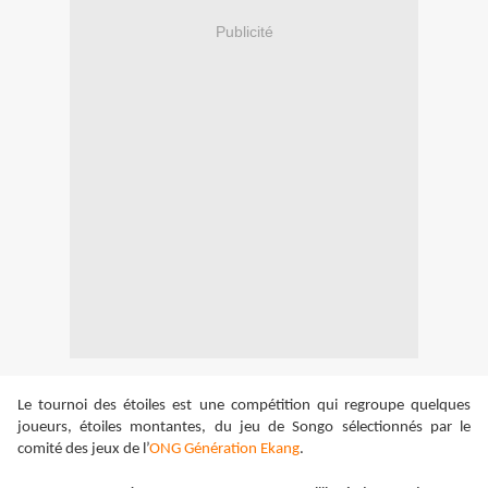
Publicité
Le tournoi des étoiles est une compétition qui regroupe quelques
joueurs, étoiles montantes, du jeu de Songo sélectionnés par le
comité des jeux de l’
ONG Génération Ekang
.