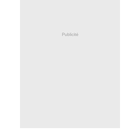
Publicité