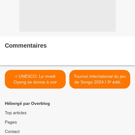
Commentaires
< UNESCO: Le mvett
Tournoi international du jeu
Oyeng se donne à voir
de Songo 2024 I 3ᵉ édition
Tsira NGOMO >
Hébergé par Overblog
Top articles
Pages
Contact