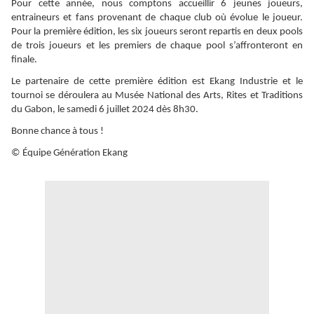
Pour cette année, nous comptons accueillir 6 jeunes joueurs,
entraineurs et fans provenant de chaque club où évolue le joueur.
Pour la première édition, les six joueurs seront repartis en deux pools
de trois joueurs et les premiers de chaque pool s’affronteront en
finale.
Le partenaire de cette première édition est Ekang Industrie et le
tournoi se déroulera au Musée National des Arts, Rites et Traditions
du Gabon, le samedi 6 juillet 2024 dès 8h30.
Bonne chance à tous !
© Équipe Génération Ekang