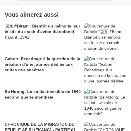
Vous aimerez aussi
🇬🇦📍Bitam : Bientôt un mémorial sur
le site du crash d’avion du colonel
Parant, 1941
Gabon: Recadrage à la question de la
création d'une journée dédiée aux
cultes des ancêtres.
Be Ndong; Le soldat invisible de 1940
second guerre mondiale
CHRONIQUE DE LA MIGRATION DU
PEUPLE AFIRI (EKANG) - PARTIE 01