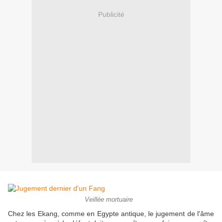
Publicité
Veillée mortuaire
Chez les Ekang, comme en Egypte antique, le jugement de l'âme