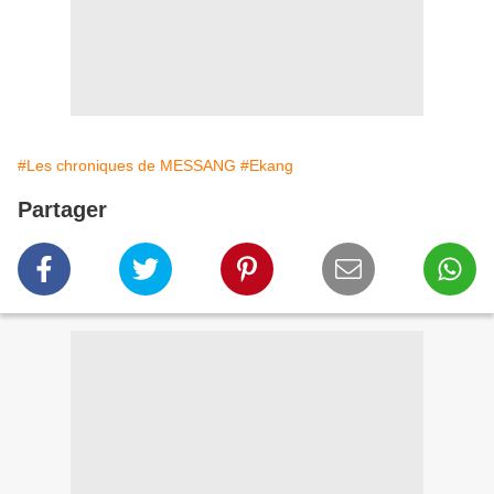
#Les chroniques de MESSANG
#Ekang
Partager