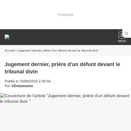
Publicité
MENU
Accueil
» Jugement dernier, prière d'un défunt devant le tribunal divin
Jugement dernier, prière d'un défunt devant le
tribunal divin
Publié le 30/08/2018 à 06:56
Par
VDebomame