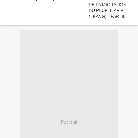
Publicité