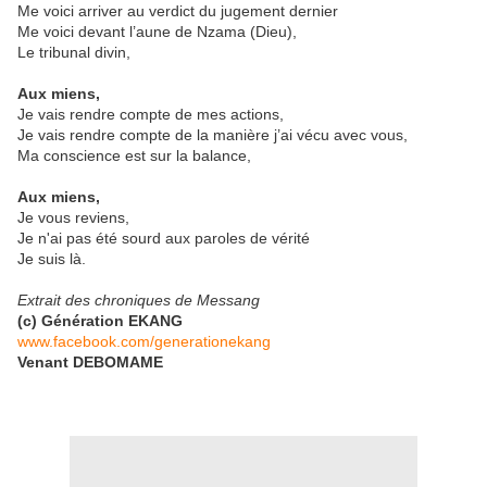
Me voici arriver au verdict du jugement dernier
Me voici devant l’aune de Nzama (Dieu),
Le tribunal divin,
Aux miens,
Je vais rendre compte de mes actions,
Je vais rendre compte de la manière j’ai vécu avec vous,
Ma conscience est sur la balance,
Aux miens,
Je vous reviens,
Je n'ai pas été sourd aux paroles de vérité
Je suis là.
Extrait des chroniques de Messang
(c) Génération EKANG
www.facebook.com/generationekang
Venant DEBOMAME