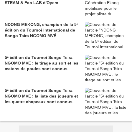
STEAM & Fab LAB d'Oyem
NDONG MEKONG, champion de la 5ᵉ
édition du Tournoi International de
Songo Tsira NGOMO MVÉ
5ᵉ édition du Tournoi Songo Tsira
NGOMO MVÉ : le tirage au sort et les
matchs de poules sont connus
5ᵉ édition du Tournoi Songo Tsira
NGOMO MVE : la liste des joueurs et
les quatre chapeaux sont connus