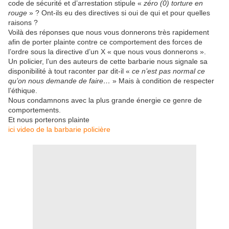
code de sécurité et d’arrestation stipule «
zéro (0) torture en
rouge
» ? Ont-ils eu des directives si oui de qui et pour quelles
raisons ?
Voilà des réponses que nous vous donnerons très rapidement
afin de porter plainte contre ce comportement des forces de
l’ordre sous la directive d’un X « que nous vous donnerons ».
Un policier, l’un des auteurs de cette barbarie nous signale sa
disponibilité à tout raconter par dit-il «
ce n’est pas normal ce
qu’on nous demande de faire…
» Mais à condition de respecter
l’éthique.
Nous condamnons avec la plus grande énergie ce genre de
comportements.
Et nous porterons plainte
ici video de la barbarie policière