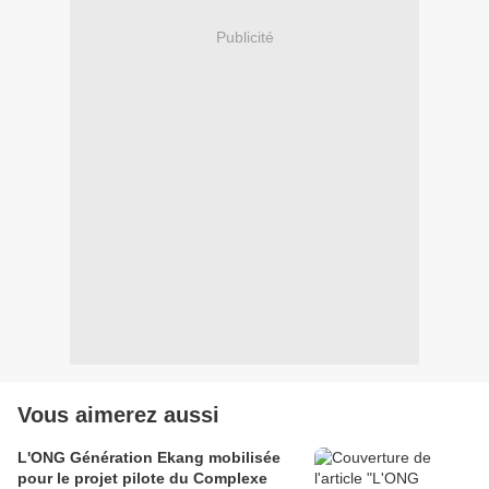
Publicité
Vous aimerez aussi
L'ONG Génération Ekang mobilisée
pour le projet pilote du Complexe