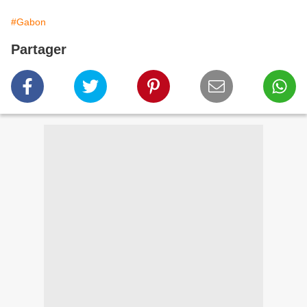
#Gabon
Partager