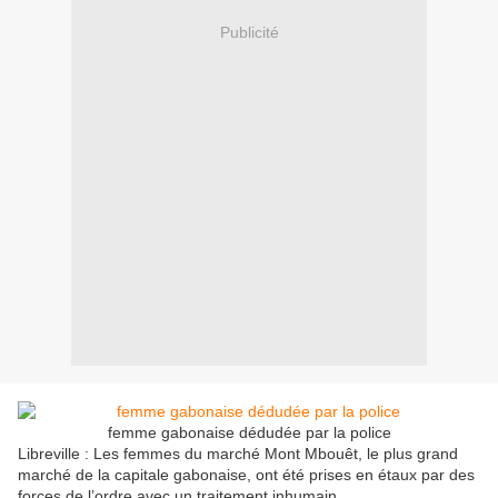
Publicité
femme gabonaise dédudée par la police
Libreville : Les femmes du marché Mont Mbouêt, le plus grand
marché de la capitale gabonaise, ont été prises en étaux par des
forces de l’ordre avec un traitement inhumain.