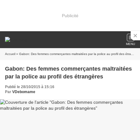
Publicité
MENU
Accueil
» Gabon: Des femmes commerçantes maltraitées par la police au profil des étrangères
Gabon: Des femmes commerçantes maltraitées
par la police au profil des étrangères
Publié le 28/10/2015 à 15:16
Par
VDebomame