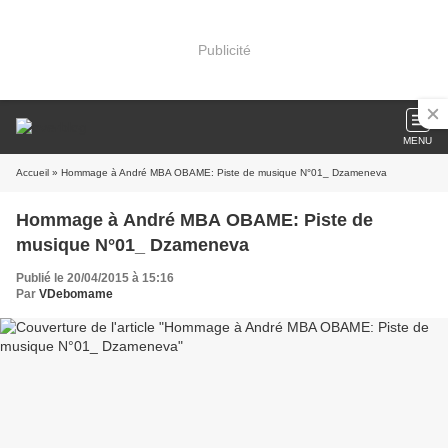
Publicité
MENU
Accueil
» Hommage à André MBA OBAME: Piste de musique N°01_ Dzameneva
Hommage à André MBA OBAME: Piste de
musique N°01_ Dzameneva
Publié le 20/04/2015 à 15:16
Par
VDebomame