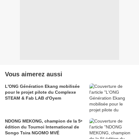
Vous aimerez aussi
L'ONG Génération Ekang mobilisée
pour le projet pilote du Complexe
STEAM & Fab LAB d'Oyem
NDONG MEKONG, champion de la 5ᵉ
édition du Tournoi International de
Songo Tsira NGOMO MVÉ