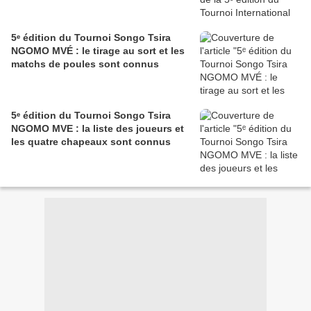
5ᵉ édition du Tournoi Songo Tsira
NGOMO MVÉ : le tirage au sort et les
matchs de poules sont connus
5ᵉ édition du Tournoi Songo Tsira
NGOMO MVE : la liste des joueurs et
les quatre chapeaux sont connus