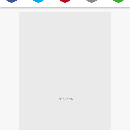
Publicité