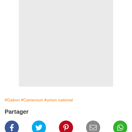
#Gabon
#Cameroun
#union national
Partager