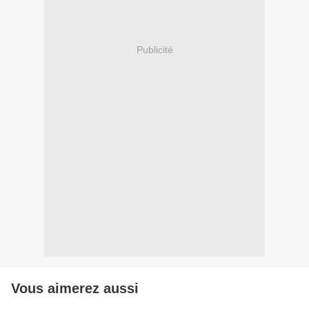
Publicité
Vous aimerez aussi