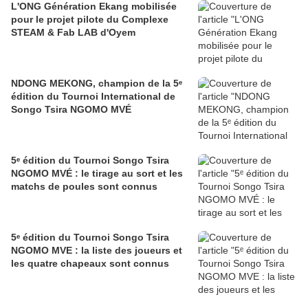
L'ONG Génération Ekang mobilisée
pour le projet pilote du Complexe
STEAM & Fab LAB d'Oyem
NDONG MEKONG, champion de la 5ᵉ
édition du Tournoi International de
Songo Tsira NGOMO MVÉ
5ᵉ édition du Tournoi Songo Tsira
NGOMO MVÉ : le tirage au sort et les
matchs de poules sont connus
5ᵉ édition du Tournoi Songo Tsira
NGOMO MVE : la liste des joueurs et
les quatre chapeaux sont connus