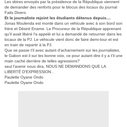
Les sbires envoyés par la présidence de la République viennent
de demander des renforts pour le blocus des locaux du journal
Faits Divers.
Et le journaliste rejoint les étudiants détenus depuis....
Jonas Moulenda est monté dans un véhicule avec à son bord son
frère et Désiré Ename. Le Procureur de la République apprenant
qu'il avait libéré l'a appelé et lui a demandé de retourner dans les
locaux de la PJ. Le véhicule vient donc de faire demi-tour et est
en train de repartir à la PJ.
Que se passe t'il avec autant d'acharnement sur les journalistes,
le Gabon est il sur les bonne voix, ce pour autant dire il y a t'il une
main caché derrière de telles agressions?
seul l'avenir nous dira, NOUS NE DEMANDONS QUE LA
LIBERTÉ D'EXPRESSION...
Paulette Oyane Ondo
Paulette Oyane Ondo