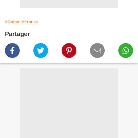
#Gabon
#France
Partager