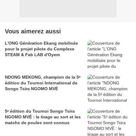
Vous aimerez aussi
L'ONG Génération Ekang mobilisée
pour le projet pilote du Complexe
STEAM & Fab LAB d'Oyem
NDONG MEKONG, champion de la 5ᵉ
édition du Tournoi International de
Songo Tsira NGOMO MVÉ
5ᵉ édition du Tournoi Songo Tsira
NGOMO MVÉ : le tirage au sort et les
matchs de poules sont connus