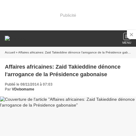
Publicité
MENU
Accueil
» Affaires africaines: Zaid Takieddine dénonce l'arrogance de la Présidence gabonaise
Affaires africaines: Zaid Takieddine dénonce
l'arrogance de la Présidence gabonaise
Publié le 08/11/2014 à 07:03
Par
VDebomame