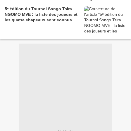
5ᵉ édition du Tournoi Songo Tsira
NGOMO MVE : la liste des joueurs et
les quatre chapeaux sont connus