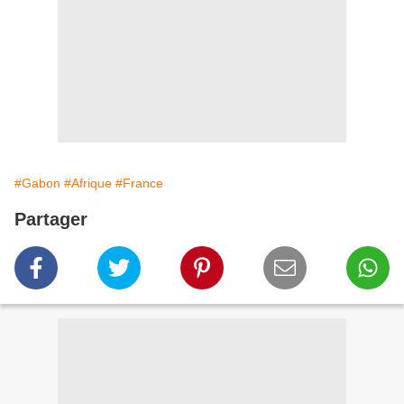
#Gabon
#Afrique
#France
Partager