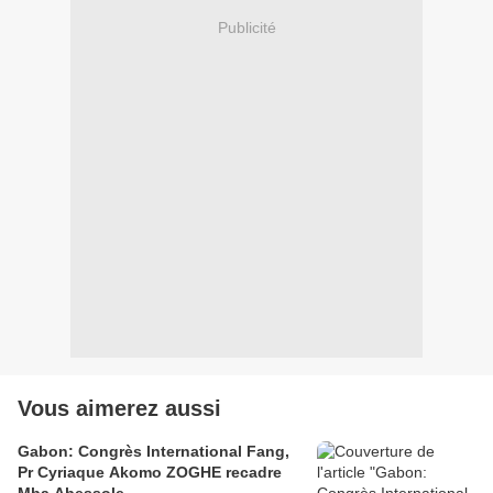
Publicité
Vous aimerez aussi
Gabon: Congrès International Fang,
Pr Cyriaque Akomo ZOGHE recadre