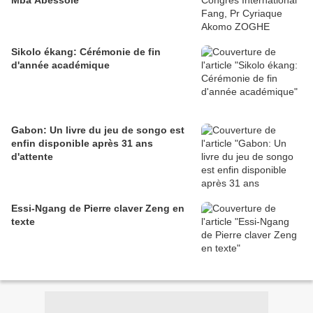
Mba Abessole
Sikolo ékang: Cérémonie de fin
d'année académique
Gabon: Un livre du jeu de songo est
enfin disponible après 31 ans
d'attente
Essi-Ngang de Pierre claver Zeng en
texte