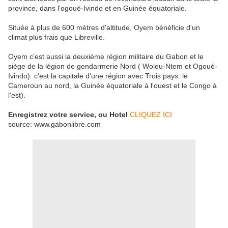
province, dans l'ogoué-Ivindo et en Guinée équatoriale.
Située à plus de 600 mètres d'altitude, Oyem bénéficie d'un
climat plus frais que Libreville.
Oyem c'est aussi la deuxième région militaire du Gabon et le
siège de la légion de gendarmerie Nord ( Woleu-Ntem et Ogoué-
Ivindo). c'est la capitale d'une région avec Trois pays: le
Cameroun au nord, la Guinée équatoriale à l'ouest et le Congo à
l'est).
Enregistrez votre service, ou Hotel
CLIQUEZ ICI
source: www.gabonlibre.com