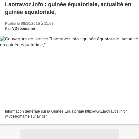
Laotravoz.info : guinée équatoriale, actualité en
guinée équatoriale,
Publié le 08/10/2015 à 11:07
Par
VDebomame
Information générale sur la Guinée Equatoriale http://www.laotravoz.info/
@vdebomame sur twitter