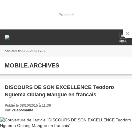
Publicité
MENU
Accueil
» MOBILE.ARCHIVES
MOBILE.ARCHIVES
DISCOURS DE SON EXCELLENCE Teodoro
Nguema Obiang Mangue en francais
Publié le 08/10/2015 à 11:36
Par
VDebomame