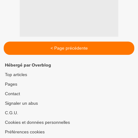
< Page précédente
Hébergé par Overblog
Top articles
Pages
Contact
Signaler un abus
C.G.U.
Cookies et données personnelles
Préférences cookies