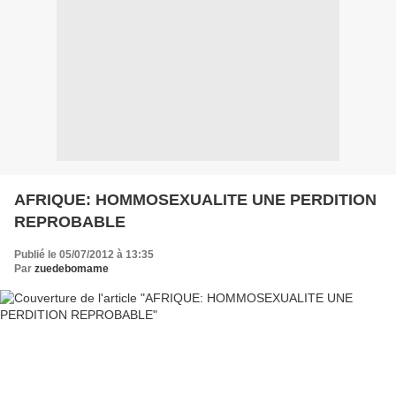
AFRIQUE: HOMMOSEXUALITE UNE PERDITION
REPROBABLE
Publié le 05/07/2012 à 13:35
Par
zuedebomame