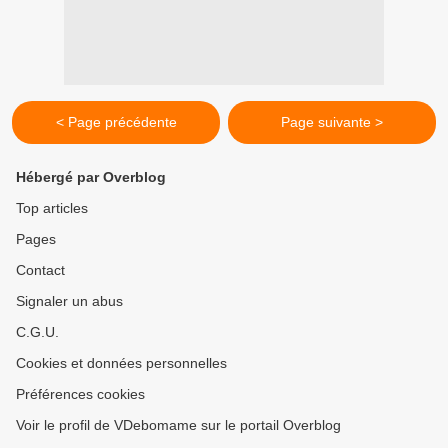
< Page précédente
Page suivante >
Hébergé par Overblog
Top articles
Pages
Contact
Signaler un abus
C.G.U.
Cookies et données personnelles
Préférences cookies
Voir le profil de VDebomame sur le portail Overblog