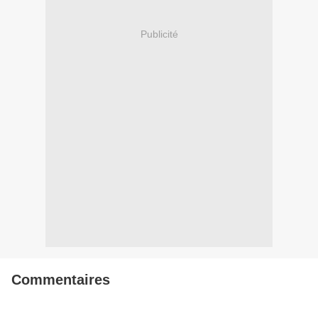
Publicité
Commentaires