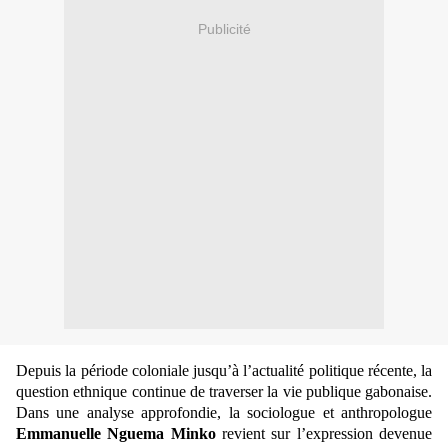
Publicité
Depuis la période coloniale jusqu’à l’actualité politique récente, la
question ethnique continue de traverser la vie publique gabonaise.
Dans une analyse approfondie, la sociologue et anthropologue
Emmanuelle Nguema Minko
revient sur l’expression devenue