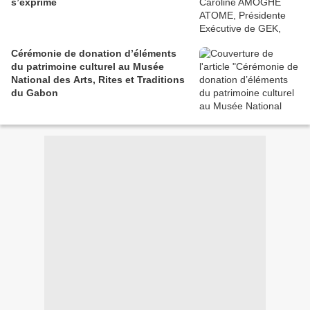
s’exprime
Cérémonie de donation d’éléments
du patrimoine culturel au Musée
National des Arts, Rites et Traditions
du Gabon