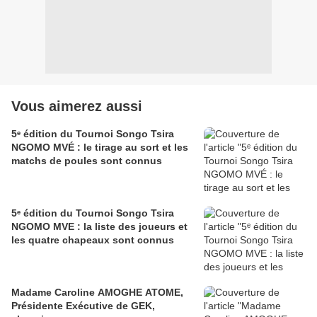
Vous aimerez aussi
5ᵉ édition du Tournoi Songo Tsira
NGOMO MVÉ : le tirage au sort et les
matchs de poules sont connus
5ᵉ édition du Tournoi Songo Tsira
NGOMO MVE : la liste des joueurs et
les quatre chapeaux sont connus
Madame Caroline AMOGHE ATOME,
Présidente Exécutive de GEK,