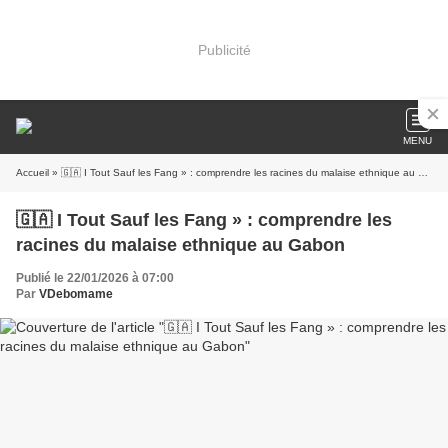
Publicité
MENU
Accueil
» 🇬🇦 I Tout Sauf les Fang » : comprendre les racines du malaise ethnique au Gabon
🇬🇦 I Tout Sauf les Fang » : comprendre les
racines du malaise ethnique au Gabon
Publié le 22/01/2026 à 07:00
Par
VDebomame